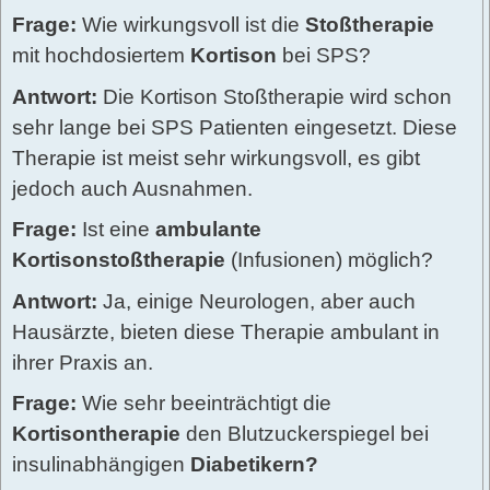
Frage:
Wie wirkungsvoll ist die
Stoßtherapie
mit hochdosiertem
Kortison
bei SPS?
Antwort:
Die Kortison Stoßtherapie wird schon
sehr lange bei SPS Patienten eingesetzt. Diese
Therapie ist meist sehr wirkungsvoll, es gibt
jedoch auch Ausnahmen.
Frage:
Ist eine
ambulante
Kortisonstoßtherapie
(Infusionen) möglich?
Antwort:
Ja, einige Neurologen, aber auch
Hausärzte, bieten diese Therapie ambulant in
ihrer Praxis an.
Frage:
Wie sehr beeinträchtigt die
Kortisontherapie
den Blutzuckerspiegel bei
insulinabhängigen
Diabetikern?