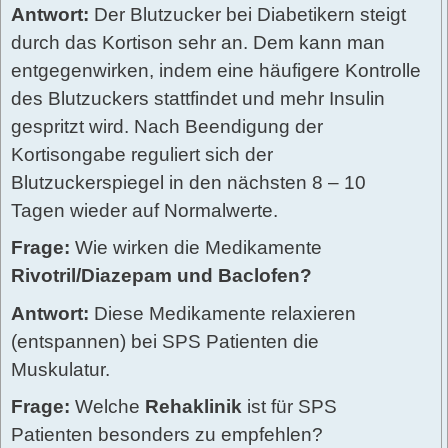
Antwort:
Der Blutzucker bei Diabetikern steigt
durch das Kortison sehr an. Dem kann man
entgegenwirken, indem eine häufigere Kontrolle
des Blutzuckers stattfindet und mehr Insulin
gespritzt wird. Nach Beendigung der
Kortisongabe reguliert sich der
Blutzuckerspiegel in den nächsten 8 – 10
Tagen wieder auf Normalwerte.
Frage:
Wie wirken die Medikamente
Rivotril/Diazepam und Baclofen?
Antwort:
Diese Medikamente relaxieren
(entspannen) bei SPS Patienten die
Muskulatur.
Frage:
Welche
Rehaklinik
ist für SPS
Patienten besonders zu empfehlen?