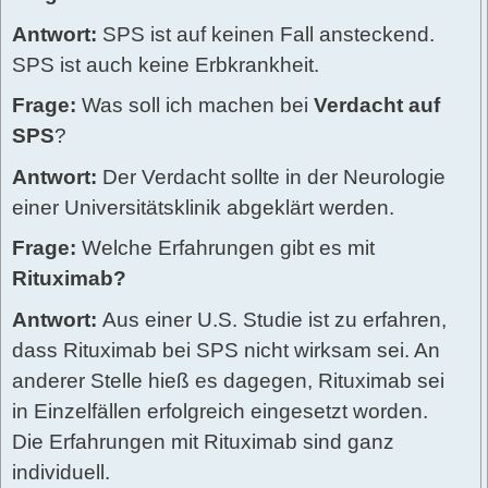
Antwort:
SPS ist auf keinen Fall ansteckend.
SPS ist auch keine Erbkrankheit.
Frage:
Was soll ich machen bei
Verdacht auf
SPS
?
Antwort:
Der Verdacht sollte in der Neurologie
einer Universitätsklinik abgeklärt werden.
Frage:
Welche Erfahrungen gibt es mit
Rituximab?
Antwort:
Aus einer U.S. Studie ist zu erfahren,
dass Rituximab bei SPS nicht wirksam sei. An
anderer Stelle hieß es dagegen, Rituximab sei
in Einzelfällen erfolgreich eingesetzt worden.
Die Erfahrungen mit Rituximab sind ganz
individuell.